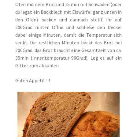
Ofen mit dem Brot und 15 min mit Schwaden (oder
du legst ein Backblech mit Eiswürfel ganz unten in
den Ofen) backen und dannach stellt ihr auf
200Grad runter. Öffne und schließe den Deckel
dabei einige Minuten, damit die Temperatur sich
senkt. Die restlichen Minuten bäckt das Brot bei
200Grad. das Brot braucht eine Gesamtzeit von ca.
35min (Innentemperatur 96Grad). Leg es auf ein
Gitter zum abkühlen.
Guten Appetit !!!