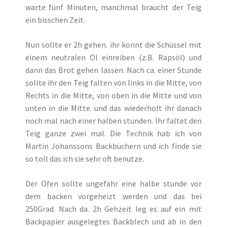
warte fünf Minuten, manchmal braucht der Teig
ein bisschen Zeit.
Nun sollte er 2h gehen. ihr könnt die Schüssel mit
einem neutralen Öl einreiben (z.B. Rapsöl) und
dann das Brot gehen lassen. Nach ca. einer Stunde
sollte ihr den Teig falten von links in die Mitte, von
Rechts in die Mitte, von oben in die Mitte und von
unten in die Mitte. und das wiederholt ihr danach
noch mal nach einer halben stunden. Ihr faltet den
Teig ganze zwei mal. Die Technik hab ich von
Martin Johanssons Backbüchern und ich finde sie
so toll das ich sie sehr oft benutze.
Der Ofen sollte ungefähr eine halbe stunde vor
dem backen vorgeheizt werden und das bei
250Grad. Nach da. 2h Gehzeit leg es auf ein mit
Backpapier ausgelegtes Backblech und ab in den