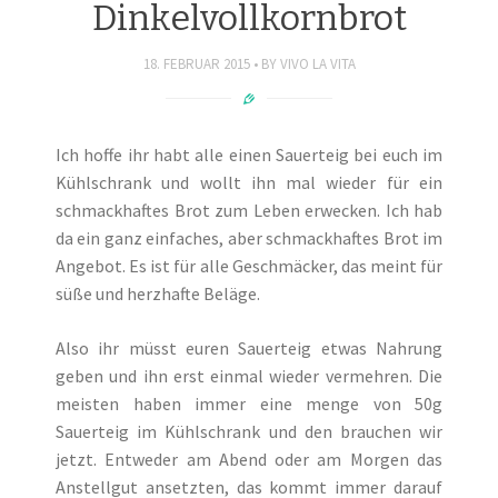
Dinkelvollkornbrot
18. FEBRUAR 2015
BY
VIVO LA VITA
Ich hoffe ihr habt alle einen Sauerteig bei euch im
Kühlschrank und wollt ihn mal wieder für ein
schmackhaftes Brot zum Leben erwecken. Ich hab
da ein ganz einfaches, aber schmackhaftes Brot im
Angebot. Es ist für alle Geschmäcker, das meint für
süße und herzhafte Beläge.
Also ihr müsst euren Sauerteig etwas Nahrung
geben und ihn erst einmal wieder vermehren. Die
meisten haben immer eine menge von 50g
Sauerteig im Kühlschrank und den brauchen wir
jetzt. Entweder am Abend oder am Morgen das
Anstellgut ansetzten, das kommt immer darauf