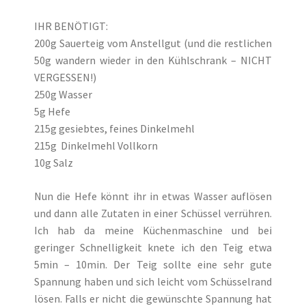
IHR BENÖTIGT:
200g Sauerteig vom Anstellgut (und die restlichen
50g wandern wieder in den Kühlschrank – NICHT
VERGESSEN!)
250g Wasser
5g Hefe
215g gesiebtes, feines Dinkelmehl
215g Dinkelmehl Vollkorn
10g Salz
Nun die Hefe könnt ihr in etwas Wasser auflösen
und dann alle Zutaten in einer Schüssel verrühren.
Ich hab da meine Küchenmaschine und bei
geringer Schnelligkeit knete ich den Teig etwa
5min – 10min. Der Teig sollte eine sehr gute
Spannung haben und sich leicht vom Schüsselrand
lösen. Falls er nicht die gewünschte Spannung hat