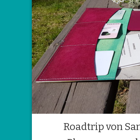
Roadtrip von Sa