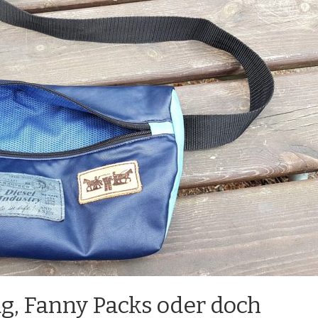
g, Fanny Packs oder doch