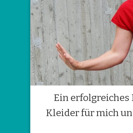
Ein erfolgreiches
Kleider für mich un