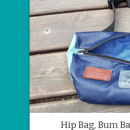
Hip Bag, Bum Ba