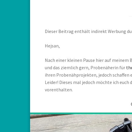
Dieser Beitrag enthält indirekt Werbung 
Hejsan,
Nach einer kleinen Pause hier auf meinem B
und das ziemlich gern, Probenäherin für
th
ihren Probenähprojekten, jedoch schaffen 
Leider! Dieses mal jedoch möchte ich euch 
vorenthalten.