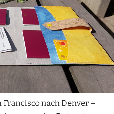
n Francisco nach Denver –