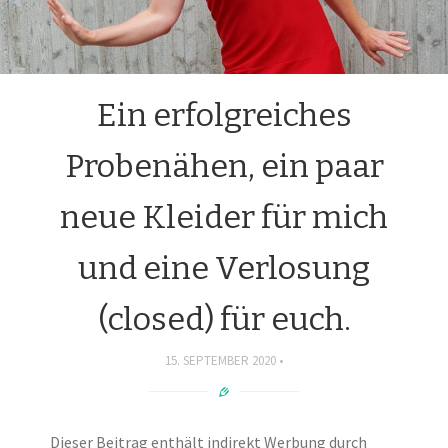
Ein erfolgreiches
Probenähen, ein paar
neue Kleider für mich
und eine Verlosung
(closed) für euch.
15. SEPTEMBER 2020
Dieser Beitrag enthält indirekt Werbung durch