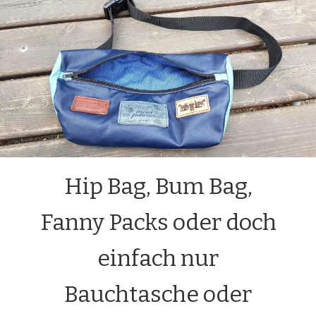
Hip Bag, Bum Bag,
Fanny Packs oder doch
einfach nur
Bauchtasche oder