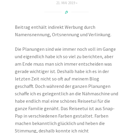
21. MAI 2019
Beitrag enthält indirekt Werbung durch
Namensnennung, Ortsnennung und Verlinkung.
Die Planungen sind wie immer noch voll im Gange
und eigendlich habe ich so viel zu berichten, aber
am Ende muss man sich immer entscheiden was
gerade wichtiger ist. Deshalb habe ich es in der
letzten Zeit nicht so oft auf meinem Blog
geschafft. Doch während der ganzen Planungen
schaffe ich es gelegentlich an die Nähmaschine und
habe endlich mal eine schönes Reiseetui für die
ganze Familie genäht. Das Reiseetui ist aus Snap-
Pap in verschiedenen Farben gestaltet. Farben
machen bekanntlich glücklich und heben die
Stimmung, deshalb konnte ich nicht