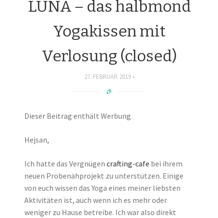
LUNA – das halbmond
Yogakissen mit
Verlosung (closed)
27. FEBRUAR 2019
Dieser Beitrag enthält Werbung
Hejsan,
Ich hatte das Vergnügen
crafting-cafe
bei ihrem
neuen Probenähprojekt zu unterstützen. Einige
von euch wissen das Yoga eines meiner liebsten
Aktivitäten ist, auch wenn ich es mehr oder
weniger zu Hause betreibe. Ich war also direkt