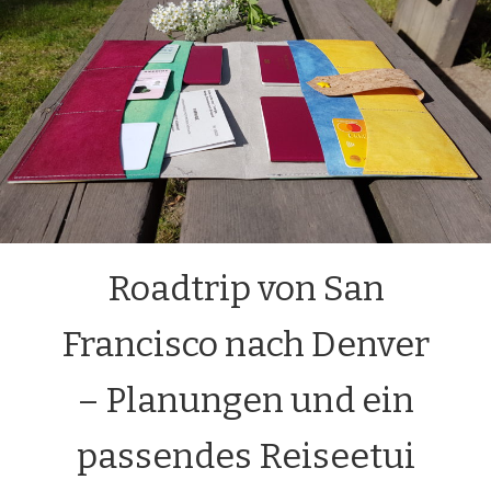
Roadtrip von San
Francisco nach Denver
– Planungen und ein
passendes Reiseetui