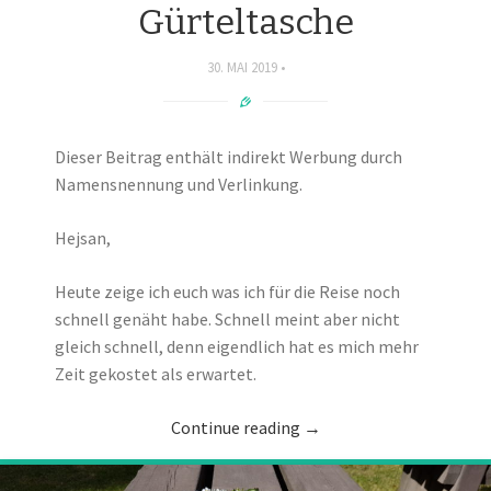
Gürteltasche
30. MAI 2019
Dieser Beitrag enthält indirekt Werbung durch
Namensnennung und Verlinkung.
Hejsan,
Heute zeige ich euch was ich für die Reise noch
schnell genäht habe. Schnell meint aber nicht
gleich schnell, denn eigendlich hat es mich mehr
Zeit gekostet als erwartet.
Continue reading
→