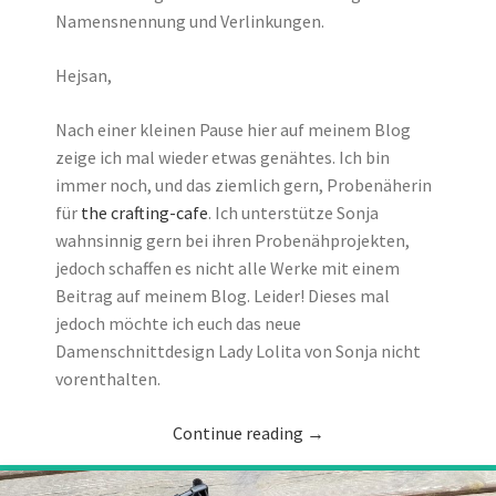
Namensnennung und Verlinkungen.
Hejsan,
Nach einer kleinen Pause hier auf meinem Blog
zeige ich mal wieder etwas genähtes. Ich bin
immer noch, und das ziemlich gern, Probenäherin
für
the crafting-cafe
. Ich unterstütze Sonja
wahnsinnig gern bei ihren Probenähprojekten,
jedoch schaffen es nicht alle Werke mit einem
Beitrag auf meinem Blog. Leider! Dieses mal
jedoch möchte ich euch das neue
Damenschnittdesign Lady Lolita von Sonja nicht
vorenthalten.
Continue reading
→