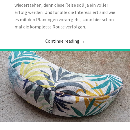
wiederstehen, denn diese Reise soll ja ein voller
Erfolg werden. Und für alle die Interessiert sind wie
es mit den Planungen voran geht, kann hier schon
mal die komplette Route verfolgen.
Continue reading
→