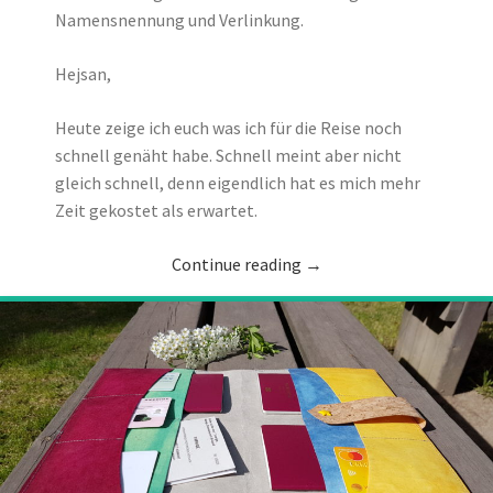
Namensnennung und Verlinkung.
Hejsan,
Heute zeige ich euch was ich für die Reise noch
schnell genäht habe. Schnell meint aber nicht
gleich schnell, denn eigendlich hat es mich mehr
Zeit gekostet als erwartet.
Continue reading
→