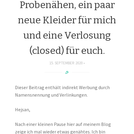
Probenähen, ein paar
neue Kleider für mich
und eine Verlosung
(closed) für euch.
15. SEPTEMBER 2020
Dieser Beitrag enthält indirekt Werbung durch
Namensnennung und Verlinkungen.
Hejsan,
Nach einer kleinen Pause hier auf meinem Blog
zeige ich mal wieder etwas genähtes. Ich bin