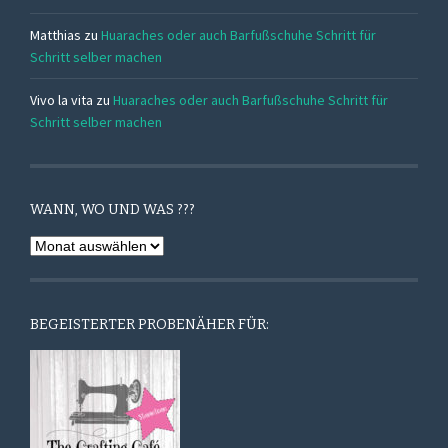
Matthias
zu
Huaraches oder auch Barfußschuhe Schritt für
Schritt selber machen
Vivo la vita
zu
Huaraches oder auch Barfußschuhe Schritt für
Schritt selber machen
WANN, WO UND WAS ???
Wann,
Wo
und
Was
BEGEISTERTER PROBENÄHER FÜR:
???