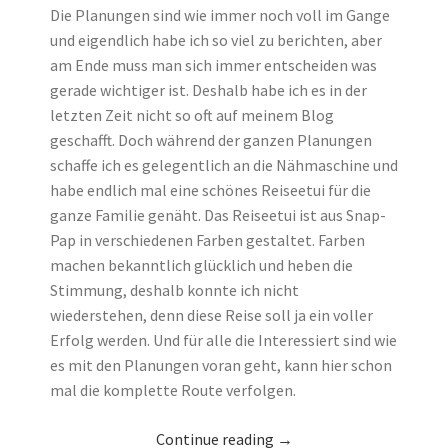
Die Planungen sind wie immer noch voll im Gange
und eigendlich habe ich so viel zu berichten, aber
am Ende muss man sich immer entscheiden was
gerade wichtiger ist. Deshalb habe ich es in der
letzten Zeit nicht so oft auf meinem Blog
geschafft. Doch während der ganzen Planungen
schaffe ich es gelegentlich an die Nähmaschine und
habe endlich mal eine schönes Reiseetui für die
ganze Familie genäht. Das Reiseetui ist aus Snap-
Pap in verschiedenen Farben gestaltet. Farben
machen bekanntlich glücklich und heben die
Stimmung, deshalb konnte ich nicht
wiederstehen, denn diese Reise soll ja ein voller
Erfolg werden. Und für alle die Interessiert sind wie
es mit den Planungen voran geht, kann hier schon
mal die komplette Route verfolgen.
Continue reading
→