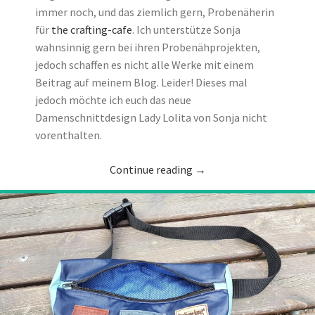
immer noch, und das ziemlich gern, Probenäherin
für
the crafting-cafe
. Ich unterstütze Sonja
wahnsinnig gern bei ihren Probenähprojekten,
jedoch schaffen es nicht alle Werke mit einem
Beitrag auf meinem Blog. Leider! Dieses mal
jedoch möchte ich euch das neue
Damenschnittdesign Lady Lolita von Sonja nicht
vorenthalten.
Continue reading
→