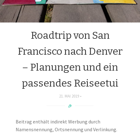
Roadtrip von San
Francisco nach Denver
– Planungen und ein
passendes Reiseetui
21. MAI 2019
Beitrag enthält indirekt Werbung durch
Namensnennung, Ortsnennung und Verlinkung.