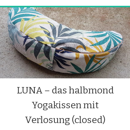
LUNA – das halbmond
Yogakissen mit
Verlosung (closed)