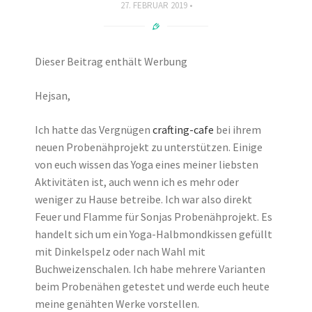
27. FEBRUAR 2019
Dieser Beitrag enthält Werbung
Hejsan,
Ich hatte das Vergnügen
crafting-cafe
bei ihrem
neuen Probenähprojekt zu unterstützen. Einige
von euch wissen das Yoga eines meiner liebsten
Aktivitäten ist, auch wenn ich es mehr oder
weniger zu Hause betreibe. Ich war also direkt
Feuer und Flamme für Sonjas Probenähprojekt. Es
handelt sich um ein Yoga-Halbmondkissen gefüllt
mit Dinkelspelz oder nach Wahl mit
Buchweizenschalen. Ich habe mehrere Varianten
beim Probenähen getestet und werde euch heute
meine genähten Werke vorstellen.