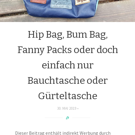
Hip Bag, Bum Bag,
Fanny Packs oder doch
einfach nur
Bauchtasche oder
Gürteltasche
30. MAI 2019
Dieser Beitrag enthält indirekt Werbung durch