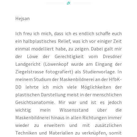
Hejsan
Ich freu ich mich, dass ich es endlich schaffe euch
ein halbplastisches Relief, was ich vor einiger Zeit
einmal modelliert habe, zu zeigen. Dabei galt mir
der Löwe der Gerechtigkeit vom Dresdner
Landgericht (Löwenkopf wurde am Eingang der
Ziegelstrasse fotografiert) als Studienvorlage. In
meinem Studium der Maskenbildnerei an der HfbK-
DD lehrte ich mich viele Möglichkeiten der
plastischen Darstellung meist in der menschlichen
Gesichtsanatomie. Mir war und ist es jedoch
wichtig mein Wissensstand über die
Maskenbildnerei hinaus in allen Richtungen immer
wieder zu erweitern und mit zusätzlichen
Techniken und Materialien zu verknüpfen, somit