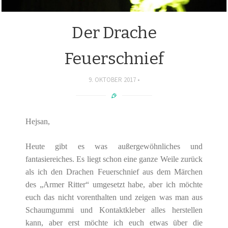
Der Drache
Feuerschnief
9. OKTOBER 2017
Hejsan,
Heute gibt es was außergewöhnliches und
fantasiereiches. Es liegt schon eine ganze Weile zurück
als ich den Drachen Feuerschnief aus dem Märchen
des „Armer Ritter“ umgesetzt habe, aber ich möchte
euch das nicht vorenthalten und zeigen was man aus
Schaumgummi und Kontaktkleber alles herstellen
kann, aber erst möchte ich euch etwas über die