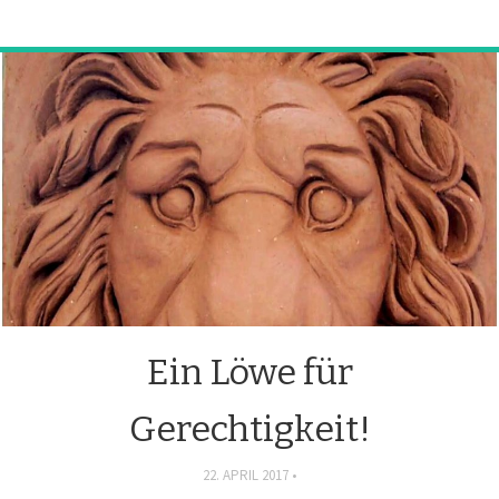
Ein Löwe für
Gerechtigkeit!
22. APRIL 2017