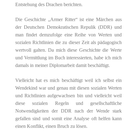
Entstehung des Drachen berichten.
Die Geschichte „Armer Ritter“ ist eine Märchen aus
der Deutschen Demokratischen Repulik (DDR) und
man findet demzufolge eine Reihe von Werten und
sozialen Richtlinien die zu dieser Zeit als pädagogisch
wertvoll galten. Da mich diese Geschichte die Werte
und Vermittlung im Buch interessierten, habe ich mich
damals in meiner Diplomarbeit damit beschäftigt.
Vielleicht hat es mich beschäftigt weil ich selbst ein
Wendekind war und genau mit diesen sozialen Werten
und Richtlinien aufgewachsen bin und vielleicht weil
diese sozialen Regeln und gesellschaftliche
Notwendigkeiten der DDR nach der Wende stark
gefallen sind und somit eine Analyse oft helfen kann
einen Konflikt, einen Bruch zu lösen.