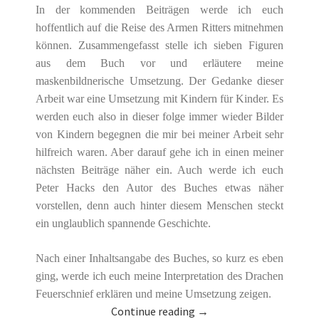
In der kommenden Beiträgen werde ich euch
hoffentlich auf die Reise des Armen Ritters mitnehmen
können. Zusammengefasst stelle ich sieben Figuren
aus dem Buch vor und erläutere meine
maskenbildnerische Umsetzung. Der Gedanke dieser
Arbeit war eine Umsetzung mit Kindern für Kinder. Es
werden euch also in dieser folge immer wieder Bilder
von Kindern begegnen die mir bei meiner Arbeit sehr
hilfreich waren. Aber darauf gehe ich in einen meiner
nächsten Beiträge näher ein. Auch werde ich euch
Peter Hacks den Autor des Buches etwas näher
vorstellen, denn auch hinter diesem Menschen steckt
ein unglaublich spannende Geschichte.
Nach einer Inhaltsangabe des Buches, so kurz es eben
ging, werde ich euch meine Interpretation des Drachen
Feuerschnief erklären und meine Umsetzung zeigen.
Continue reading
→