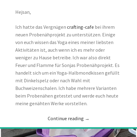
Hejsan,
Ich hatte das Vergnügen
crafting-cafe
bei ihrem
neuen Probenähprojekt zu unterstützen. Einige
von euch wissen das Yoga eines meiner liebsten
Aktivitäten ist, auch wenn ich es mehr oder
weniger zu Hause betreibe. Ich war also direkt
Feuer und Flamme für Sonjas Probenähprojekt. Es
handelt sich um ein Yoga-Halbmondkissen gefüllt
mit Dinkelspelz oder nach Wahl mit
Buchweizenschalen. Ich habe mehrere Varianten
beim Probenähen getestet und werde euch heute
meine genähten Werke vorstellen.
Continue reading
→