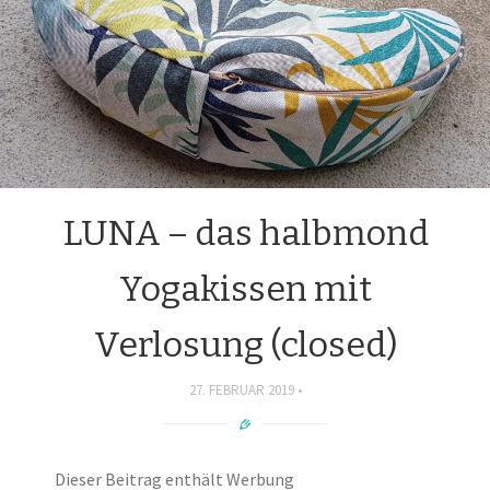
LUNA – das halbmond
Yogakissen mit
Verlosung (closed)
27. FEBRUAR 2019
Dieser Beitrag enthält Werbung