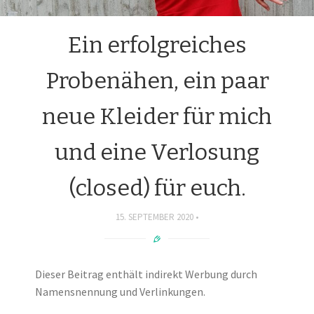
Ein erfolgreiches
Probenähen, ein paar
neue Kleider für mich
und eine Verlosung
(closed) für euch.
15. SEPTEMBER 2020
Dieser Beitrag enthält indirekt Werbung durch
Namensnennung und Verlinkungen.