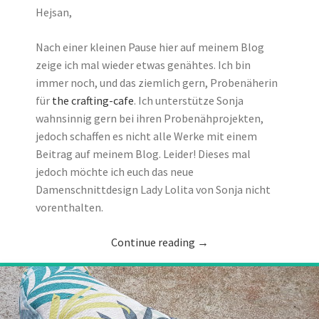
Hejsan,
Nach einer kleinen Pause hier auf meinem Blog
zeige ich mal wieder etwas genähtes. Ich bin
immer noch, und das ziemlich gern, Probenäherin
für
the crafting-cafe
. Ich unterstütze Sonja
wahnsinnig gern bei ihren Probenähprojekten,
jedoch schaffen es nicht alle Werke mit einem
Beitrag auf meinem Blog. Leider! Dieses mal
jedoch möchte ich euch das neue
Damenschnittdesign Lady Lolita von Sonja nicht
vorenthalten.
Continue reading
→