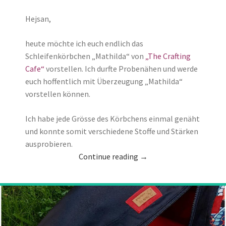
Hejsan,
heute möchte ich euch endlich das
Schleifenkörbchen „Mathilda“ von
„The Crafting
Cafe“
vorstellen. Ich durfte Probenähen und werde
euch hoffentlich mit Überzeugung „Mathilda“
vorstellen können.
Ich habe jede Grösse des Körbchens einmal genäht
und konnte somit verschiedene Stoffe und Stärken
ausprobieren.
Continue reading
→