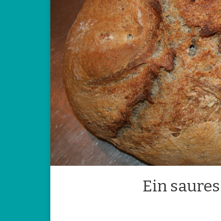
Ein saures