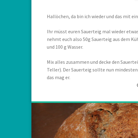
Hallöchen, da bin ich wieder und das mit e
Ihr müsst euren Sauerteig mal wieder etwa
nehmt euch also 50g Sauerteig aus dem Küh
und 100 g Wasser.
Mix alles zusammen und decke den Sauerteig
Teller). Der Sauerteig sollte nun mindesten
das mag er.