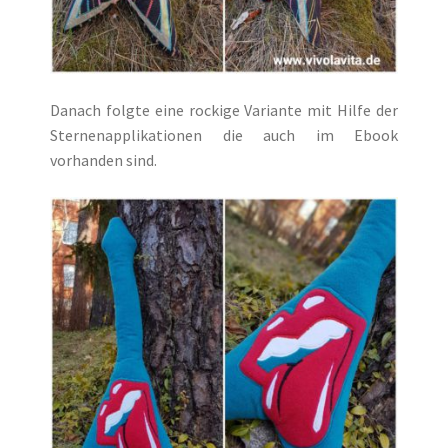
Danach folgte eine rockige Variante mit Hilfe der
Sternenapplikationen die auch im Ebook
vorhanden sind.