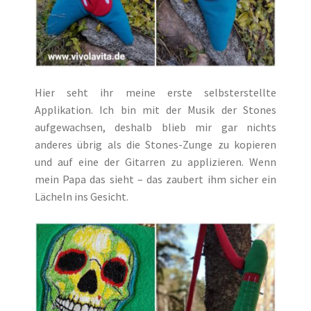
Hier seht ihr meine erste selbsterstellte
Applikation. Ich bin mit der Musik der Stones
aufgewachsen, deshalb blieb mir gar nichts
anderes übrig als die Stones-Zunge zu kopieren
und auf eine der Gitarren zu applizieren. Wenn
mein Papa das sieht – das zaubert ihm sicher ein
Lächeln ins Gesicht.