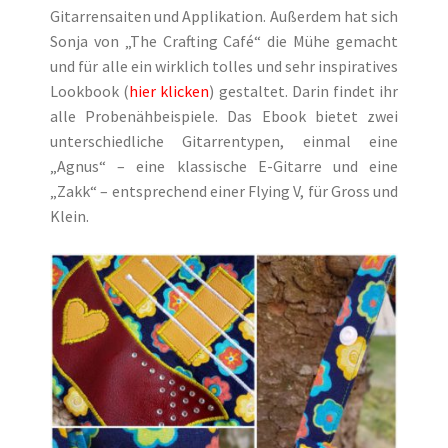
Gitarrensaiten und Applikation. Außerdem hat sich
Sonja von „The Crafting Café“ die Mühe gemacht
und für alle ein wirklich tolles und sehr inspiratives
Lookbook (
hier klicken
) gestaltet. Darin findet ihr
alle Probenähbeispiele. Das Ebook bietet zwei
unterschiedliche Gitarrentypen, einmal eine
„Agnus“ – eine klassische E-Gitarre und eine
„Zakk“ – entsprechend einer Flying V, für Gross und
Klein.