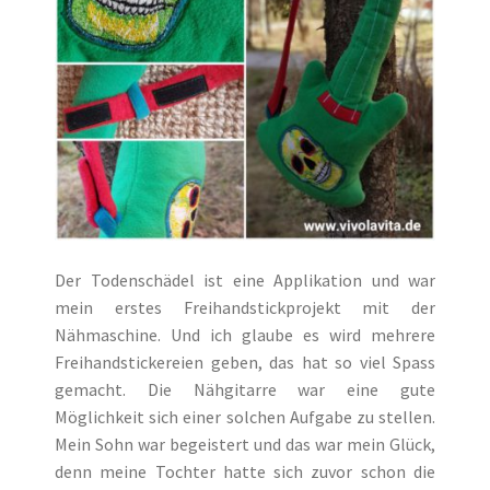
Der Todenschädel ist eine Applikation und war
mein erstes Freihandstickprojekt mit der
Nähmaschine. Und ich glaube es wird mehrere
Freihandstickereien geben, das hat so viel Spass
gemacht. Die Nähgitarre war eine gute
Möglichkeit sich einer solchen Aufgabe zu stellen.
Mein Sohn war begeistert und das war mein Glück,
denn meine Tochter hatte sich zuvor schon die