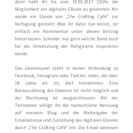
dann habt ihr bis zum 10.05.2017 22Uhr die
Möglichkeit ein digitales EBook zu gewinnen. Mir
wurde ein Ebook von „The Crafting Café“ zur
Verfügung gestellt. Was ihr dafür tun könnt, ist
einfach ein Kommentar unter diesen Beitrag
hinterlassen. Schreibt mir gern welche Band euch
für die Umsetztung der Nähgitarre inspirieren
würde.
Das Gewinnspiel steht in keiner Verbindung zu
Facebook, Instagram oder Twitter. Jeder, der über
18 Jahre alt ist, darf teilnehmen. Eine
Barauszahlung des Gewinns ist nicht möglich und
der Rechtsweg ist ausgeschlossen. Mit der
Teilnahme willigt ihr die namentliche Nennung
auf meinem Blog und die Weitergabe der
Emailadresse und Zustellung des digitalen Ebooks
durch „The Crafting Café“ ein. Die Email-adressen