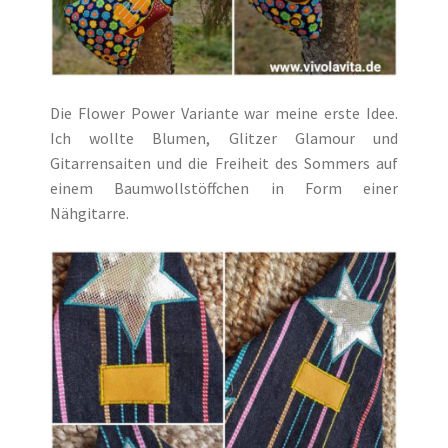
Die Flower Power Variante war meine erste Idee.
Ich wollte Blumen, Glitzer Glamour und
Gitarrensaiten und die Freiheit des Sommers auf
einem Baumwollstöffchen in Form einer
Nähgitarre.