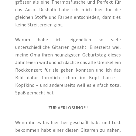
grösser als eine Thermosflasche und Perfekt für
das Auto. Deshalb habe ich mich hier für die
gleichen Stoffe und Farben entschieden, damit es
keine Streitereien gibt.
Warum habe ich eigendlich so viele
unterschiedliche Gitarren genäht. Einerseits weil
meine Oma ihren neunzigsten Geburtstag dieses
Jahr feiern wird und ich dachte das alle Urenkel ein
Rockkonzert für sie geben könnten und ich das
Bild dafür förmlich schon im Kopf hatte –
Kopfkino – und andererseits weil es einfach total
Spaß gemacht hat.
ZUR
VERLOSUNG !!!
Wenn ihr es bis hier her geschafft habt und Lust
bekommen habt einer diesen Gitarren zu nähen,