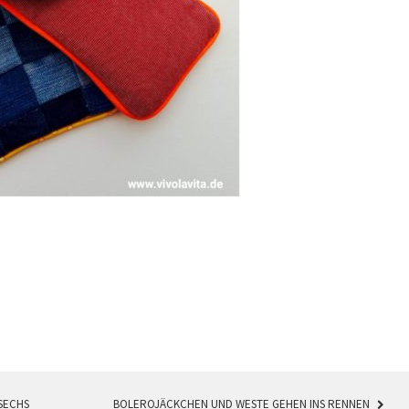
SECHS
BOLEROJÄCKCHEN UND WESTE GEHEN INS RENNEN