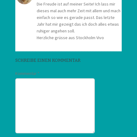
Die Freude ist auf meiner Seite! Ich lass mir
dieses mal auch mehr Zeit mit allem und mach
einfach so wie es gerade passt. Das letzte
Jahr hat mir gezeigt das ich doch alles etwas
ruhiger angehen soll.
Herzliche grüsse aus Stockholm Vivo
SCHREIBE EINEN KOMMENTAR
Kommentar
*