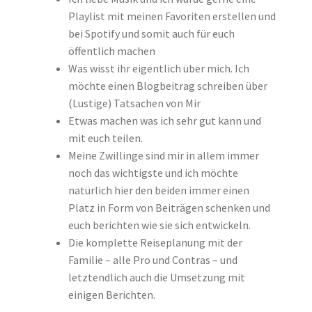
Playlist mit meinen Favoriten erstellen und
bei Spotify und somit auch für euch
öffentlich machen
Was wisst ihr eigentlich über mich. Ich
möchte einen Blogbeitrag schreiben über
(Lustige) Tatsachen von Mir
Etwas machen was ich sehr gut kann und
mit euch teilen.
Meine Zwillinge sind mir in allem immer
noch das wichtigste und ich möchte
natürlich hier den beiden immer einen
Platz in Form von Beiträgen schenken und
euch berichten wie sie sich entwickeln.
Die komplette Reiseplanung mit der
Familie – alle Pro und Contras – und
letztendlich auch die Umsetzung mit
einigen Berichten.