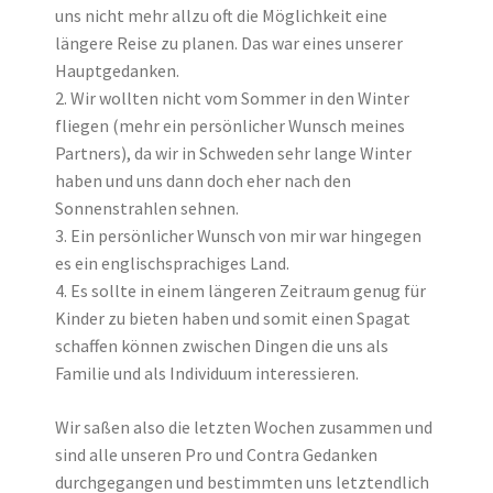
uns nicht mehr allzu oft die Möglichkeit eine
längere Reise zu planen. Das war eines unserer
Hauptgedanken.
2. Wir wollten nicht vom Sommer in den Winter
fliegen (mehr ein persönlicher Wunsch meines
Partners), da wir in Schweden sehr lange Winter
haben und uns dann doch eher nach den
Sonnenstrahlen sehnen.
3. Ein persönlicher Wunsch von mir war hingegen
es ein englischsprachiges Land.
4. Es sollte in einem längeren Zeitraum genug für
Kinder zu bieten haben und somit einen Spagat
schaffen können zwischen Dingen die uns als
Familie und als Individuum interessieren.
Wir saßen also die letzten Wochen zusammen und
sind alle unseren Pro und Contra Gedanken
durchgegangen und bestimmten uns letztendlich