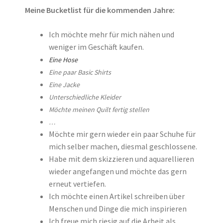
Meine Bucketlist für die kommenden Jahre:
Ich möchte mehr für mich nähen und
weniger im Geschäft kaufen.
Eine Hose
Eine paar Basic Shirts
Eine Jacke
Unterschiedliche Kleider
Möchte meinen Quilt fertig stellen
…
Möchte mir gern wieder ein paar Schuhe für
mich selber machen, diesmal geschlossene.
Habe mit dem skizzieren und aquarellieren
wieder angefangen und möchte das gern
erneut vertiefen.
Ich möchte einen Artikel schreiben über
Menschen und Dinge die mich inspirieren
Ich freue mich riesig auf die Arbeit als