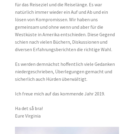
für das Reiseziel und die Reiselänge. Es war
natürlich immer wieder ein Auf und Ab und ein
lösen von Kompromissen. Wir haben uns
gemeinsam und ohne wenn und aber für die
Westküste in Amerika entschieden. Diese Gegend
schien nach vielen Büchern, Diskussionen und
diversen Erfahrungsberichten die richtige Wahl.
Es werden demnächst hoffentlich viele Gedanken
niedergeschrieben, Überlegungen gemacht und
sicherlich auch Hürden überwältigt.
Ich freue mich auf das kommende Jahr 2019.
Ha det så bra!
Eure Virginia