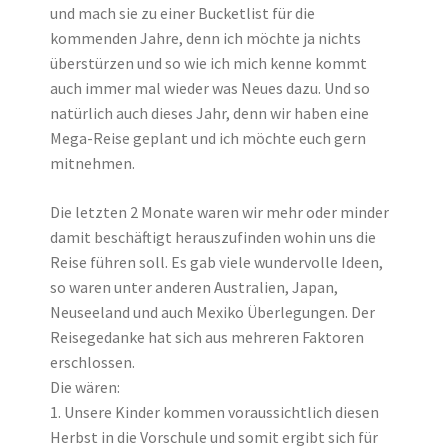
und mach sie zu einer Bucketlist für die
kommenden Jahre, denn ich möchte ja nichts
überstürzen und so wie ich mich kenne kommt
auch immer mal wieder was Neues dazu. Und so
natürlich auch dieses Jahr, denn wir haben eine
Mega-Reise geplant und ich möchte euch gern
mitnehmen.
Die letzten 2 Monate waren wir mehr oder minder
damit beschäftigt herauszufinden wohin uns die
Reise führen soll. Es gab viele wundervolle Ideen,
so waren unter anderen Australien, Japan,
Neuseeland und auch Mexiko Überlegungen. Der
Reisegedanke hat sich aus mehreren Faktoren
erschlossen.
Die wären:
1. Unsere Kinder kommen voraussichtlich diesen
Herbst in die Vorschule und somit ergibt sich für