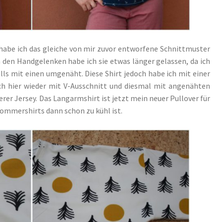
habe ich das gleiche von mir zuvor entworfene Schnittmuster
den Handgelenken habe ich sie etwas länger gelassen, da ich
lls mit einen umgenäht. Diese Shirt jedoch habe ich mit einer
h hier wieder mit V-Ausschnitt und diesmal mit angenähten
erer Jersey. Das Langarmshirt ist jetzt mein neuer Pullover für
ommershirts dann schon zu kühl ist.