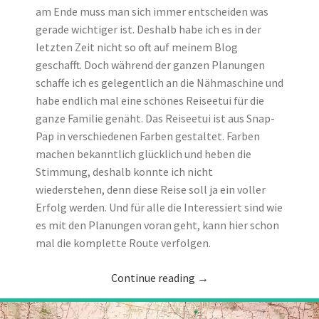
am Ende muss man sich immer entscheiden was
gerade wichtiger ist. Deshalb habe ich es in der
letzten Zeit nicht so oft auf meinem Blog
geschafft. Doch während der ganzen Planungen
schaffe ich es gelegentlich an die Nähmaschine und
habe endlich mal eine schönes Reiseetui für die
ganze Familie genäht. Das Reiseetui ist aus Snap-
Pap in verschiedenen Farben gestaltet. Farben
machen bekanntlich glücklich und heben die
Stimmung, deshalb konnte ich nicht
wiederstehen, denn diese Reise soll ja ein voller
Erfolg werden. Und für alle die Interessiert sind wie
es mit den Planungen voran geht, kann hier schon
mal die komplette Route verfolgen.
Continue reading
→