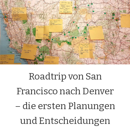
Roadtrip von San
Francisco nach Denver
– die ersten Planungen
und Entscheidungen