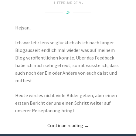
1. FEBRUAR 2019
Hejsan,
Ich war letztens so glücklich als ich nach langer
Blogauszeit endlich mal wieder was auf meinem
Blog veröffentlichen konnte. Über das Feedback
habe ich mich sehr gefreut, somit wusste ich, dass
auch noch der Ein oder Andere von euch da ist und
mitliest.
Heute wird es nicht viele Bilder geben, aber einen
ersten Bericht der uns einen Schritt weiter auf
unserer Reiseplanung bringt.
Continue reading
→