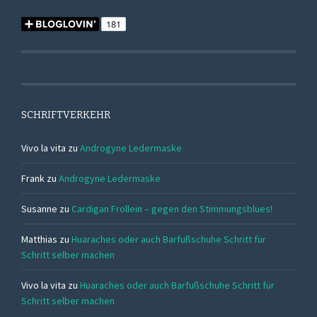
SCHRIFTVERKEHR
Vivo la vita
zu
Androgyne Ledermaske
Frank
zu
Androgyne Ledermaske
Susanne
zu
Cardigan Frollein – gegen den Stimmungsblues!
Matthias
zu
Huaraches oder auch Barfußschuhe Schritt für
Schritt selber machen
Vivo la vita
zu
Huaraches oder auch Barfußschuhe Schritt für
Schritt selber machen