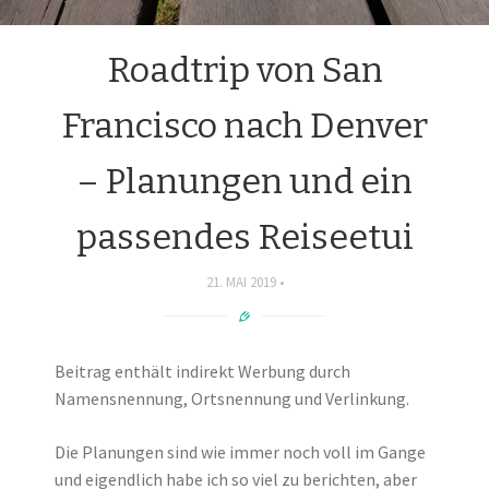
Roadtrip von San
Francisco nach Denver
– Planungen und ein
passendes Reiseetui
21. MAI 2019
Beitrag enthält indirekt Werbung durch
Namensnennung, Ortsnennung und Verlinkung.
Die Planungen sind wie immer noch voll im Gange
und eigendlich habe ich so viel zu berichten, aber