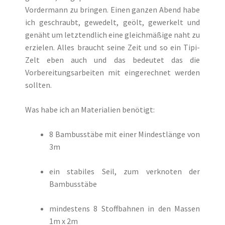
Vordermann zu bringen. Einen ganzen Abend habe
ich geschraubt, gewedelt, geölt, gewerkelt und
genäht um letztendlich eine gleichmäßige naht zu
erzielen. Alles braucht seine Zeit und so ein Tipi-
Zelt eben auch und das bedeutet das die
Vorbereitungsarbeiten mit eingerechnet werden
sollten.
Was habe ich an Materialien benötigt:
8 Bambusstäbe mit einer Mindestlänge von
3m
ein stabiles Seil, zum verknoten der
Bambusstäbe
mindestens 8 Stoffbahnen in den Massen
1m x 2m