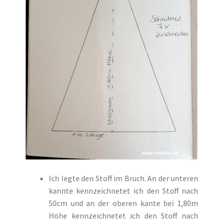
Ich legte den Stoff im Bruch. An der unteren
kannte kennzeichnetet ich den Stoff nach
50cm und an der oberen kante bei 1,80m
Höhe kennzeichnetet ich den Stoff nach