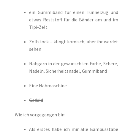
ein Gummiband für einen Tunnelzug und
etwas Reststoff für die Bänder am und im
Tipi-Zelt
Zollstock – klingt komisch, aber ihr werdet
sehen
Nähgarn in der gewünschten Farbe, Schere,
Nadeln, Sicherheitsnadel, Gummiband
Eine Nähmaschine
Geduld
Wie ich vorgegangen bin:
Als erstes habe ich mir alle Bambusstäbe