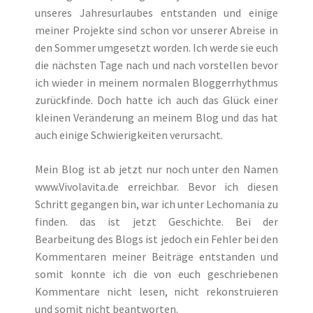
unseres Jahresurlaubes entstanden und einige
meiner Projekte sind schon vor unserer Abreise in
den Sommer umgesetzt worden. Ich werde sie euch
die nächsten Tage nach und nach vorstellen bevor
ich wieder in meinem normalen Bloggerrhythmus
zurückfinde. Doch hatte ich auch das Glück einer
kleinen Veränderung an meinem Blog und das hat
auch einige Schwierigkeiten verursacht.
Mein Blog ist ab jetzt nur noch unter den Namen
www.Vivolavita.de erreichbar. Bevor ich diesen
Schritt gegangen bin, war ich unter Lechomania zu
finden. das ist jetzt Geschichte. Bei der
Bearbeitung des Blogs ist jedoch ein Fehler bei den
Kommentaren meiner Beiträge entstanden und
somit konnte ich die von euch geschriebenen
Kommentare nicht lesen, nicht rekonstruieren
und somit nicht beantworten.