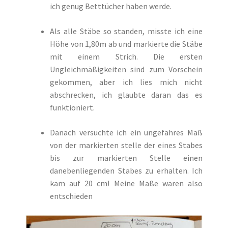
ich genug Betttücher haben werde.
Als alle Stäbe so standen, misste ich eine
Höhe von 1,80m ab und markierte die Stäbe
mit einem Strich. Die ersten
Ungleichmäßigkeiten sind zum Vorschein
gekommen, aber ich lies mich nicht
abschrecken, ich glaubte daran das es
funktioniert.
Danach versuchte ich ein ungefähres Maß
von der markierten stelle der eines Stabes
bis zur markierten Stelle einen
danebenliegenden Stabes zu erhalten. Ich
kam auf 20 cm! Meine Maße waren also
entschieden