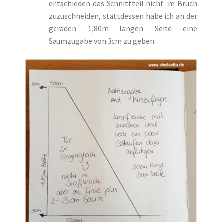
entschieden das Schnittteil nicht im Bruch
zuzuschneiden, stattdessen habe ich an der
geraden 1,80m langen Seite eine
Saumzugabe von 3cm zu geben.