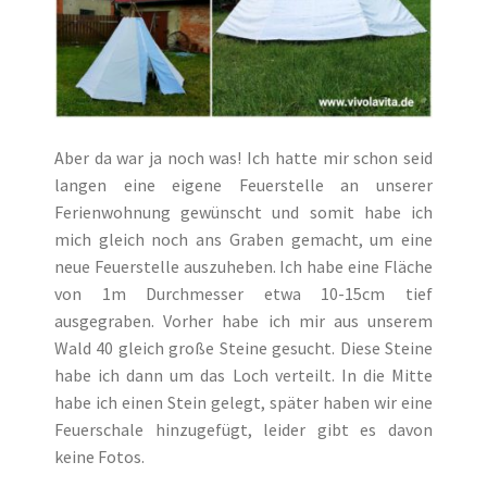
Aber da war ja noch was! Ich hatte mir schon seid
langen eine eigene Feuerstelle an unserer
Ferienwohnung gewünscht und somit habe ich
mich gleich noch ans Graben gemacht, um eine
neue Feuerstelle auszuheben. Ich habe eine Fläche
von 1m Durchmesser etwa 10-15cm tief
ausgegraben. Vorher habe ich mir aus unserem
Wald 40 gleich große Steine gesucht. Diese Steine
habe ich dann um das Loch verteilt. In die Mitte
habe ich einen Stein gelegt, später haben wir eine
Feuerschale hinzugefügt, leider gibt es davon
keine Fotos.