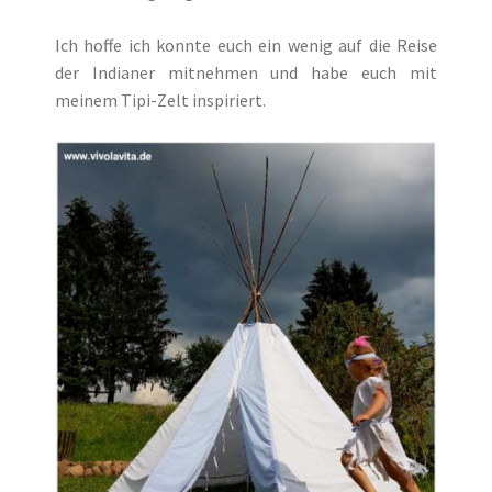
Ich hoffe ich konnte euch ein wenig auf die Reise
der Indianer mitnehmen und habe euch mit
meinem Tipi-Zelt inspiriert.