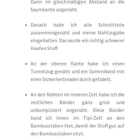
Dann im gleichmäßigen Abstand an die
Saumkante angenäht.
Danach habe ich alle Schnittteile
zusammengenäht und meine Nahtzugabe
eingehalten. Das wurde ein richtig schwerer
Haufen Stoff.
An der oberen Kante habe ich einen
Tunnelzug genäht und ein Gummiband mit
einer Sicherheitsnadel durch gefädelt.
An den Nähten im inneren Zelt habe ich die
restlichen Bänder ganz grob und
unkompliziert angenäht. Diese Bänder
band ich innen im Tipi-Zelt an den
Bambusstäben fest, damit der Stoff gut auf
den Bambusstäben sitzt.