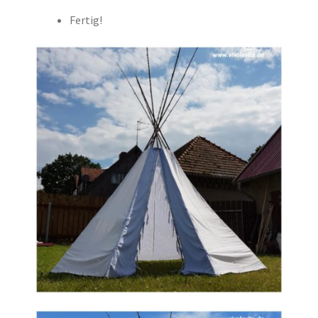
Fertig!