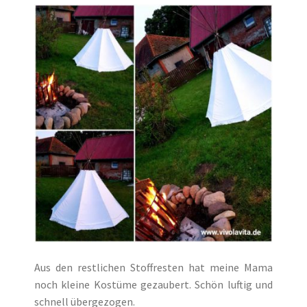
Aus den restlichen Stoffresten hat meine Mama
noch kleine Kostüme gezaubert. Schön luftig und
schnell übergezogen.