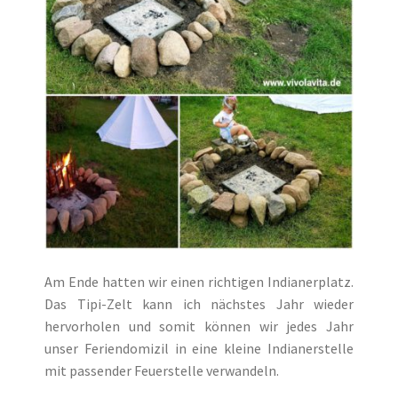
Am Ende hatten wir einen richtigen Indianerplatz.
Das Tipi-Zelt kann ich nächstes Jahr wieder
hervorholen und somit können wir jedes Jahr
unser Feriendomizil in eine kleine Indianerstelle
mit passender Feuerstelle verwandeln.