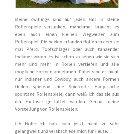
Meine Zwillinge sind auf jeden Fall in kleine
Rollenspiele versunken, manchmal braucht es
eben auch einen kleinen Wegweiser zum
Rollenspiel. Die beiden erfanden Rollen in dem sie
mal Pferd, Topfschläger oder auch tanzender
Indianer waren. Es ist schön zu sehen wie sie sich
mehr und mehr in Rollen vertiefen und alle
mögliche Formen annehmen. Dabei sind es nicht
nur Indianer und Cowboy, auch andere Formen
finden spielend eine Spielrolle. Hauptsache
spontane Rollenspiele, dann weiß ich das sie aus
der Fantasie gestaltet werden. Genau meine
Vorstellung von Rollenspielen.
Ich Hoffe ich hab euch jetzt nicht zu sehr
gelangweilt und verabschiede mich für Heute.