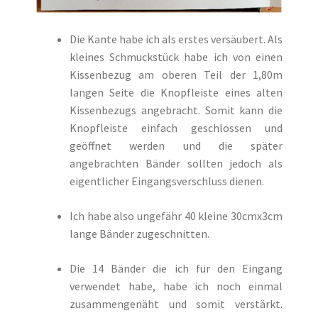
Die Kante habe ich als erstes versäubert. Als
kleines Schmuckstück habe ich von einen
Kissenbezug am oberen Teil der 1,80m
langen Seite die Knopfleiste eines alten
Kissenbezugs angebracht. Somit kann die
Knopfleiste einfach geschlossen und
geöffnet werden und die später
angebrachten Bänder sollten jedoch als
eigentlicher Eingangsverschluss dienen.
Ich habe also ungefähr 40 kleine 30cmx3cm
lange Bänder zugeschnitten.
Die 14 Bänder die ich für den Eingang
verwendet habe, habe ich noch einmal
zusammengenäht und somit verstärkt.