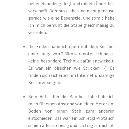
nebeneinander gelegt und mir ein Überblick
verschafft. Bambusstäbe sind nicht genauso
gerade wie eine Besenstiel und somit habe
ich mich bemüht die Stäbe gleichmäßig zu
verteilen.
Die Enden habe ich dann mit dem Seil bei
einer Länge von 2,30m verknotet. Ich hatte
keine besondere Technik dafür entwickelt.
Es war ein bisschen wie Stricken :-). Es
finden sich sicherlich im Internet unzählige
Beschreibungen.
Beim Aufstellen der Bambusstäbe habe ich
mich für einen Abstand von einen Meter am
Boden von einen Stab zum anderen
entschieden. Das war ein Schreck! Plötzlich
schien alles so riesig und ich fragte mich ob