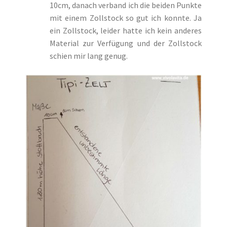
10cm, danach verband ich die beiden Punkte
mit einem Zollstock so gut ich konnte. Ja
ein Zollstock, leider hatte ich kein anderes
Material zur Verfügung und der Zollstock
schien mir lang genug.