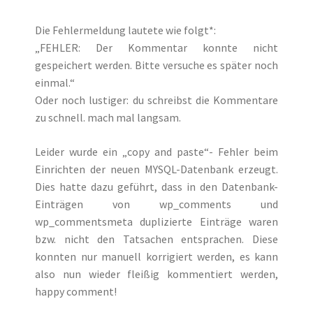
Die Fehlermeldung lautete wie folgt*:
„FEHLER: Der Kommentar konnte nicht
gespeichert werden. Bitte versuche es später noch
einmal.“
Oder noch lustiger: du schreibst die Kommentare
zu schnell. mach mal langsam.
Leider wurde ein „copy and paste“- Fehler beim
Einrichten der neuen MYSQL-Datenbank erzeugt.
Dies hatte dazu geführt, dass in den Datenbank-
Einträgen von wp_comments und
wp_commentsmeta duplizierte Einträge waren
bzw. nicht den Tatsachen entsprachen. Diese
konnten nur manuell korrigiert werden, es kann
also nun wieder fleißig kommentiert werden,
happy comment!