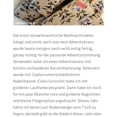
Die erste vorweihnachtliche Weihnachtsdeko
hängt und steht auch und mein Adventskranz
wurde heute morgen noch rechtzeitig fertig,
genau richtig für die passende Adventsstimmung.
Verwendet habe ich einen Adventskranz mit
bereits vorhandener Kerzenhalterung. Dekoriert
wurde mit Zapfen unterschiedlichster
Nadelbäume. Einen Grossteil habe ich mit
goldener Lackfarbe besprüht. Dann habe ich noch
für ein paar Akzente rote und goldene Kügelchen
und kleine Fliegenpilze angebracht. Dieses Jahr
hatte ich keine Lust Nadelzweige vom Tisch zu
fegen, deshalb gibt es die Nadeln dieses Jahr über