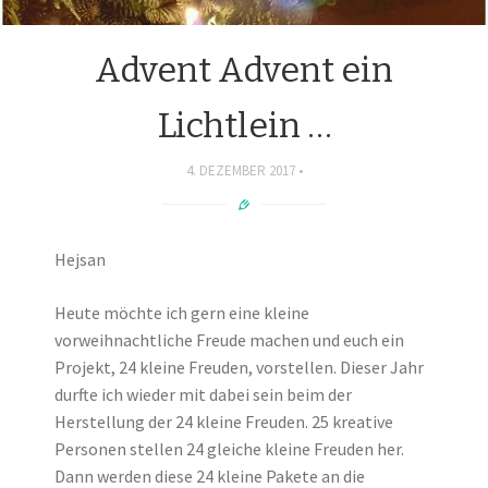
Advent Advent ein
Lichtlein …
4. DEZEMBER 2017
Hejsan
Heute möchte ich gern eine kleine
vorweihnachtliche Freude machen und euch ein
Projekt, 24 kleine Freuden, vorstellen. Dieser Jahr
durfte ich wieder mit dabei sein beim der
Herstellung der 24 kleine Freuden. 25 kreative
Personen stellen 24 gleiche kleine Freuden her.
Dann werden diese 24 kleine Pakete an die