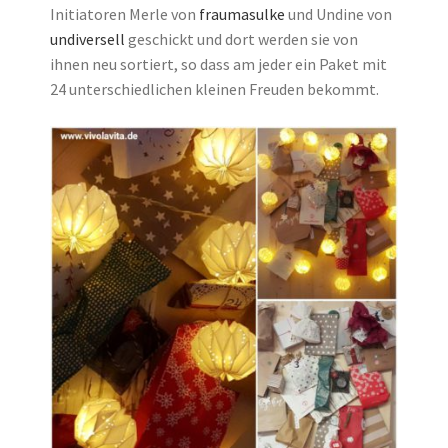
Initiatoren Merle von
fraumasulke
und Undine von
undiversell
geschickt und dort werden sie von
ihnen neu sortiert, so dass am jeder ein Paket mit
24 unterschiedlichen kleinen Freuden bekommt.