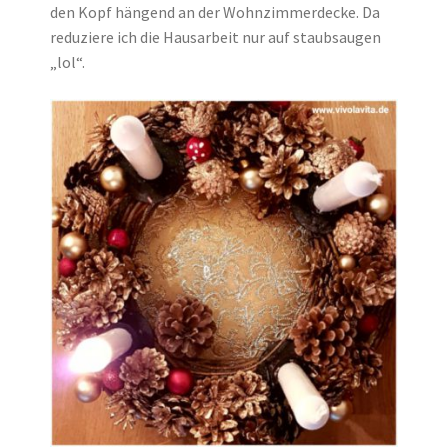
den Kopf hängend an der Wohnzimmerdecke. Da
reduziere ich die Hausarbeit nur auf staubsaugen
„lol“.