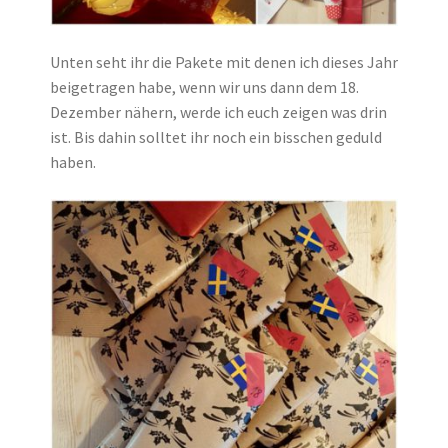
Unten seht ihr die Pakete mit denen ich dieses Jahr
beigetragen habe, wenn wir uns dann dem 18.
Dezember nähern, werde ich euch zeigen was drin
ist. Bis dahin solltet ihr noch ein bisschen geduld
haben.