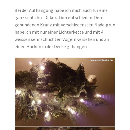
Bei der Aufhängung habe ich mich auch für eine
ganz schlichte Dekoration entschieden. Den
gebundenen Kranz mit verschiedensten Nadelgrün
habe ich mit nur einer Lichterkette und mit 4
weissen sehr schlichten Vögeln versehen und an
einen Hacken in der Decke gehangen.