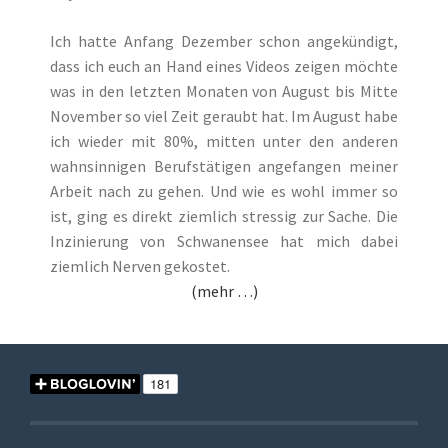
Ich hatte Anfang Dezember schon angekündigt,
dass ich euch an Hand eines Videos zeigen möchte
was in den letzten Monaten von August bis Mitte
November so viel Zeit geraubt hat. Im August habe
ich wieder mit 80%, mitten unter den anderen
wahnsinnigen Berufstätigen angefangen meiner
Arbeit nach zu gehen. Und wie es wohl immer so
ist, ging es direkt ziemlich stressig zur Sache. Die
Inzinierung von Schwanensee hat mich dabei
ziemlich Nerven gekostet.
(mehr …)